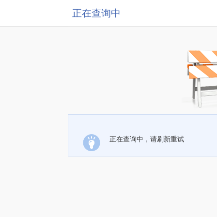
正在查询中
正在查询中，请刷新重试