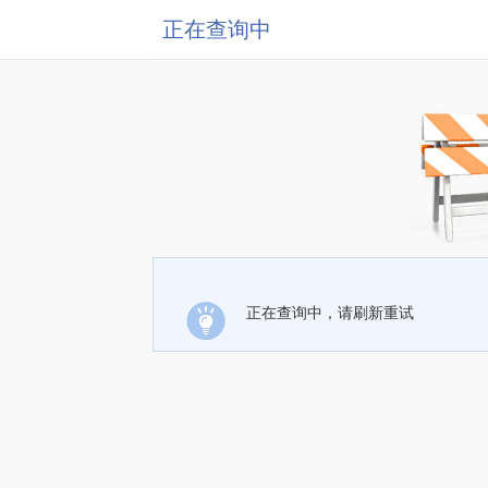
正在查询中
正在查询中，请刷新重试