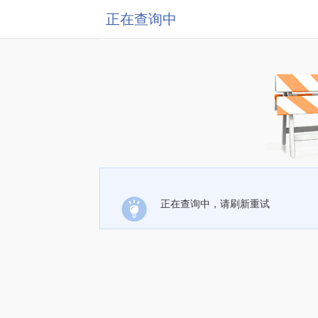
正在查询中
正在查询中，请刷新重试