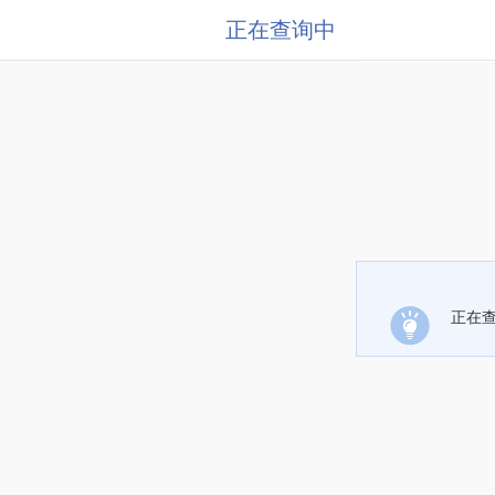
正在查询中
正在