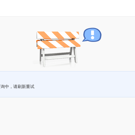
查询中，请刷新重试