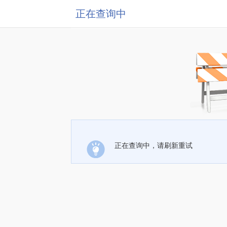
正在查询中
正在查询中，请刷新重试