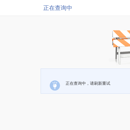
正在查询中
正在查询中，请刷新重试