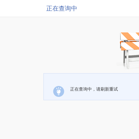
正在查询中
正在查询中，请刷新重试