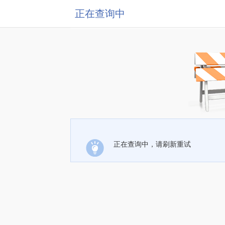
正在查询中
正在查询中，请刷新重试