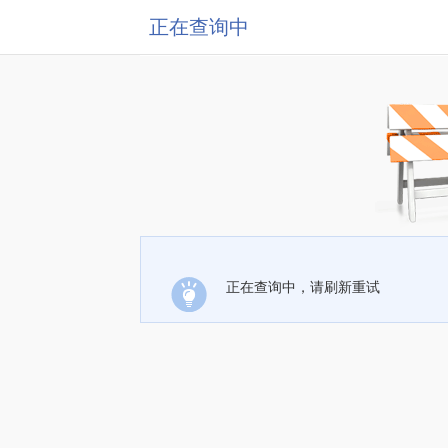
正在查询中
正在查询中，请刷新重试