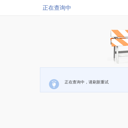
正在查询中
正在查询中，请刷新重试