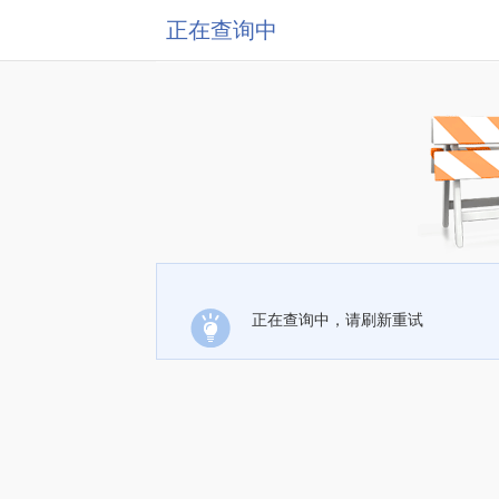
正在查询中
正在查询中，请刷新重试