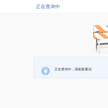
正在查询中
正在查询中，请刷新重试