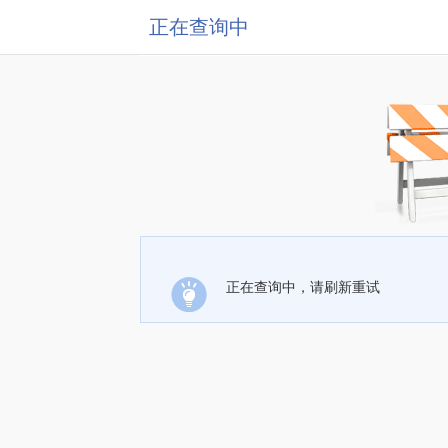
正在查询中
正在查询中，请刷新重试