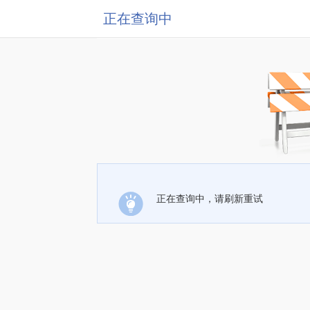
正在查询中
正在查询中，请刷新重试