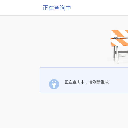
正在查询中
正在查询中，请刷新重试