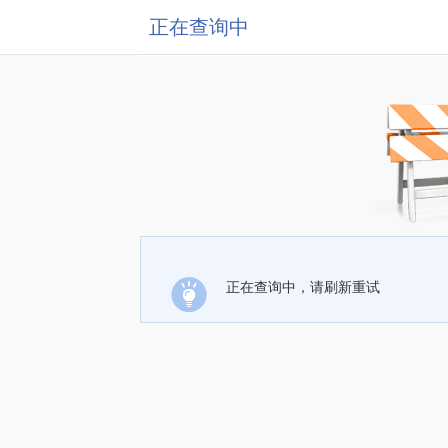
正在查询中
正在查询中，请刷新重试