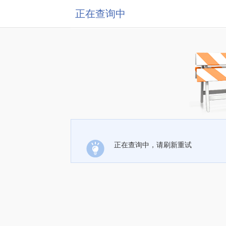
正在查询中
正在查询中，请刷新重试