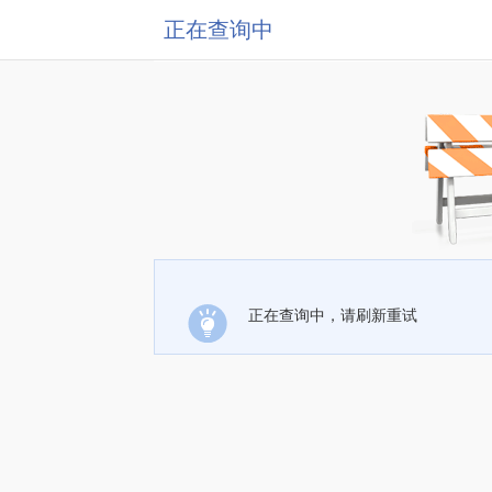
正在查询中
正在查询中，请刷新重试