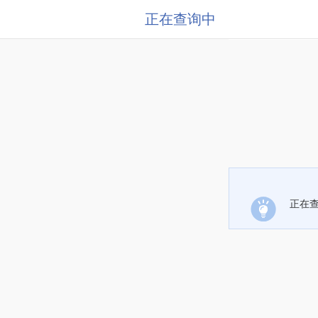
正在查询中
正在