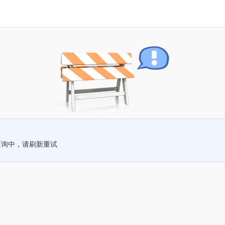
查询中，请刷新重试