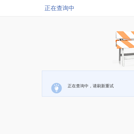
正在查询中
正在查询中，请刷新重试