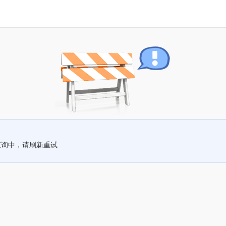
查询中，请刷新重试