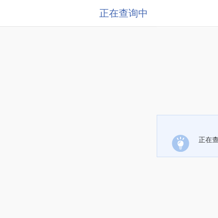
正在查询中
正在