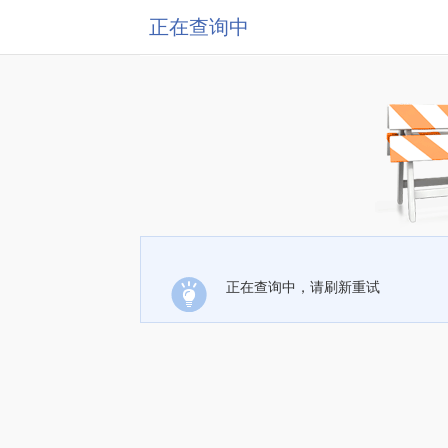
正在查询中
正在查询中，请刷新重试