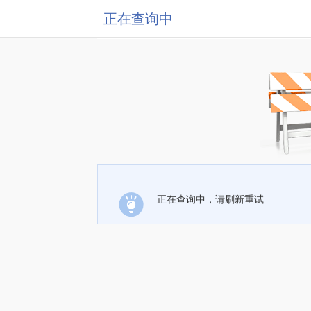
正在查询中
正在查询中，请刷新重试